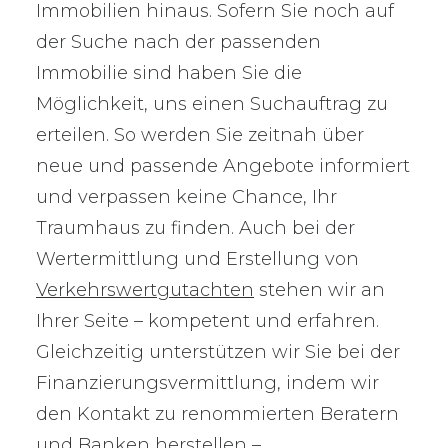
Immobilien hinaus. Sofern Sie noch auf
der Suche nach der passenden
Immobilie sind haben Sie die
Möglichkeit, uns einen Suchauftrag zu
erteilen. So werden Sie zeitnah über
neue und passende Angebote informiert
und verpassen keine Chance, Ihr
Traumhaus zu finden. Auch bei der
Wertermittlung und Erstellung von
Verkehrswertgutachten
stehen wir an
Ihrer Seite – kompetent und erfahren.
Gleichzeitig unterstützen wir Sie bei der
Finanzierungsvermittlung, indem wir
den Kontakt zu renommierten Beratern
und Banken herstellen –