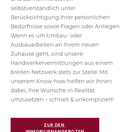
selbstverständlich unter
Berücksichtigung Ihrer persönlichen
Bedürfnisse sowie Fragen oder Anliegen.
Wenn es um Umbau- oder
Ausbauarbeiten an Ihrem neuen
Zuhause geht, sind unsere
Handwerkervermittlungen aus einem
breiten Netzwerk stets zur Stelle: Mit
unserem Know-how helfen wir Ihnen
dabei, Ihre Wünsche in Realität
umzusetzen – schnell & unkompliziert!
ZUR DEN 
IMMOBILIENANGEBOTEN