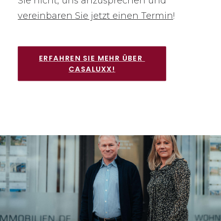
Sie nicht, uns anzusprechen und
vereinbaren Sie jetzt einen Termin
!
ERFAHREN SIE MEHR ÜBER 
CASALUXX!