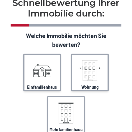
Schnellbewertung Ihrer
Immobilie durch: