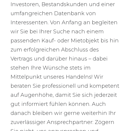
Investoren, Bestandskunden und einer
umfangreichen Datenbank von
Interessenten. Von Anfang an begleiten
wir Sie bei Ihrer Suche nach einem
passenden Kauf- oder Mietobjekt bis hin
zum erfolgreichen Abschluss des
Vertrags und darüber hinaus – dabei
stehen Ihre Wünsche stets im
Mittelpunkt unseres Handelns! Wir
beraten Sie professionell und kompetent
auf Augenhöhe, damit Sie sich jederzeit
gut informiert fühlen können. Auch
danach bleiben wir gerne weiterhin Ihr
zuverlässiger Ansprechpartner: Zögern