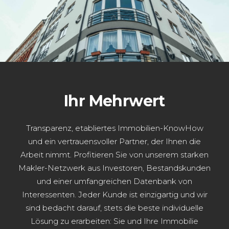
Ihr Mehrwert
Transparenz, etabliertes Immobilien-KnowHow
und ein vertrauensvoller Partner, der Ihnen die
Arbeit nimmt. Profitieren Sie von unserem starken
Makler-Netzwerk aus Investoren, Bestandskunden
und einer umfangreichen Datenbank von
Interessenten. Jeder Kunde ist einzigartig und wir
sind bedacht darauf, stets die beste individuelle
Lösung zu erarbeiten: Sie und Ihre Immobilie