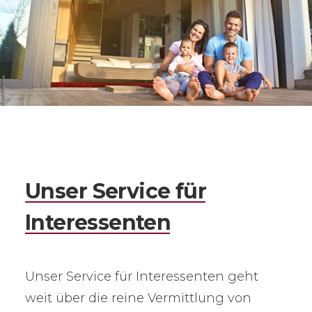
Unser
Service
für
Interessenten
Unser Service für Interessenten geht
weit über die reine Vermittlung von