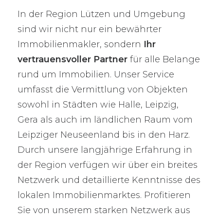
In der Region Lützen und Umgebung
sind wir nicht nur ein bewährter
Immobilienmakler, sondern
Ihr
vertrauensvoller Partner
für alle Belange
rund um Immobilien. Unser Service
umfasst die Vermittlung von Objekten
sowohl in Städten wie Halle, Leipzig,
Gera als auch im ländlichen Raum vom
Leipziger Neuseenland bis in den Harz.
Durch unsere langjährige Erfahrung in
der Region verfügen wir über ein breites
Netzwerk und detaillierte Kenntnisse des
lokalen Immobilienmarktes. Profitieren
Sie von unserem starken Netzwerk aus