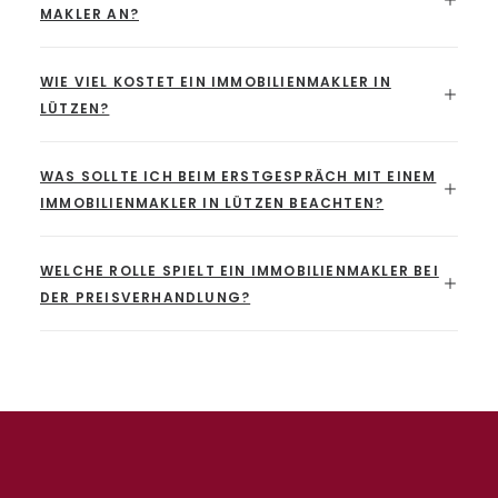
MAKLER AN?
WIE VIEL KOSTET EIN IMMOBILIENMAKLER IN
LÜTZEN?
WAS SOLLTE ICH BEIM ERSTGESPRÄCH MIT EINEM
IMMOBILIENMAKLER IN LÜTZEN BEACHTEN?
WELCHE ROLLE SPIELT EIN IMMOBILIENMAKLER BEI
DER PREISVERHANDLUNG?