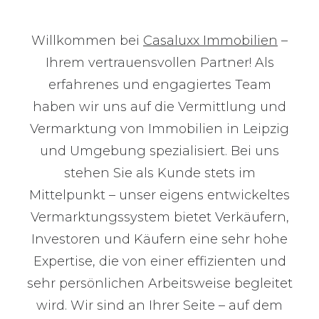
Willkommen bei
Casaluxx Immobilien
–
Ihrem vertrauensvollen Partner! Als
erfahrenes und engagiertes Team
haben wir uns auf die Vermittlung und
Vermarktung von Immobilien in Leipzig
und Umgebung spezialisiert. Bei uns
stehen Sie als Kunde stets im
Mittelpunkt – unser eigens entwickeltes
Vermarktungssystem bietet Verkäufern,
Investoren und Käufern eine sehr hohe
Expertise, die von einer effizienten und
sehr persönlichen Arbeitsweise begleitet
wird. Wir sind an Ihrer Seite – auf dem