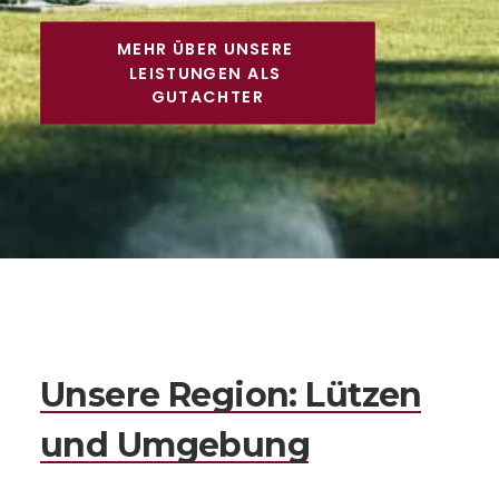
MEHR ÜBER UNSERE 
LEISTUNGEN ALS 
GUTACHTER
Unsere
Region:
Lützen
und
Umgebung