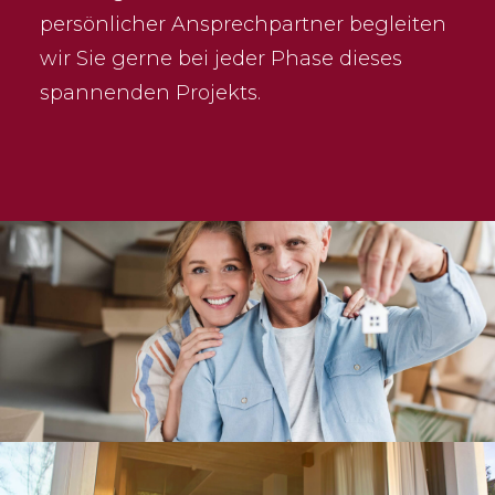
persönlicher Ansprechpartner begleiten
wir Sie gerne bei jeder Phase dieses
spannenden Projekts.