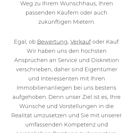
Weg zu Ihrem Wunschhaus, Ihren
passenden Käufern oder auch
zukünftigen Mietern.
Egal, ob
Bewertung
,
Verkauf
oder Kauf:
Wir haben uns den höchsten
Ansprüchen an Service und Diskretion
verschrieben, daher sind Eigentümer
und Interessenten mit Ihren
Immobilienanliegen bei uns bestens
aufgehoben. Denn unser Ziel ist es, Ihre
Wünsche und Vorstellungen in die
Realität umzusetzen und Sie mit unserer
umfassenden Kompetenz und