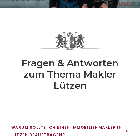
Fragen & Antworten
zum Thema Makler
Lützen
WARUM SOLLTE ICH EINEN IMMOBILIENMAKLER IN
LÜTZEN BEAUFTRAGEN?