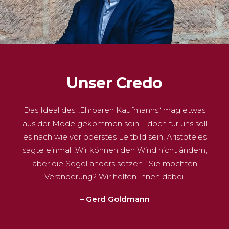
Unser Credo
Das Ideal des „Ehrbaren Kaufmanns“ mag etwas
aus der Mode gekommen sein – doch für uns soll
es nach wie vor oberstes Leitbild sein! Aristoteles
sagte einmal „Wir können den Wind nicht ändern,
aber die Segel anders setzen.“ Sie möchten
Veränderung? Wir helfen Ihnen dabei.
– Gerd Goldmann