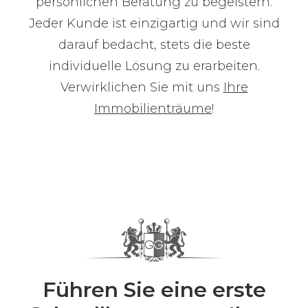
persönlichen Beratung zu begeistern.
Jeder Kunde ist einzigartig und wir sind
darauf bedacht, stets die beste
individuelle Lösung zu erarbeiten.
Verwirklichen Sie mit uns
Ihre
Immobilienträume
!
Führen Sie eine erste