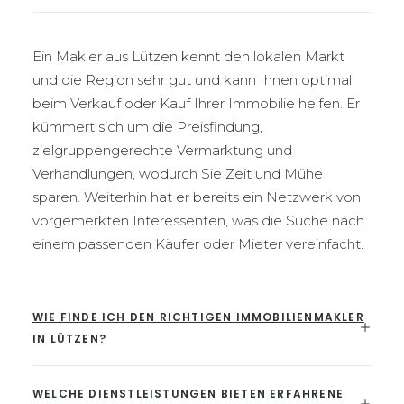
Ein Makler aus Lützen kennt den lokalen Markt
und die Region sehr gut und kann Ihnen optimal
beim Verkauf oder Kauf Ihrer Immobilie helfen. Er
kümmert sich um die Preisfindung,
zielgruppengerechte Vermarktung und
Verhandlungen, wodurch Sie Zeit und Mühe
sparen. Weiterhin hat er bereits ein Netzwerk von
vorgemerkten Interessenten, was die Suche nach
einem passenden Käufer oder Mieter vereinfacht.
WIE FINDE ICH DEN RICHTIGEN IMMOBILIENMAKLER
IN LÜTZEN?
WELCHE DIENSTLEISTUNGEN BIETEN ERFAHRENE