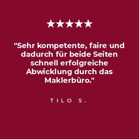
"Sehr
kompetente,
faire
und
dadurch
für
beide
Seiten
schnell
erfolgreiche
Abwicklung
durch
das
Maklerbüro."
TILO
S.