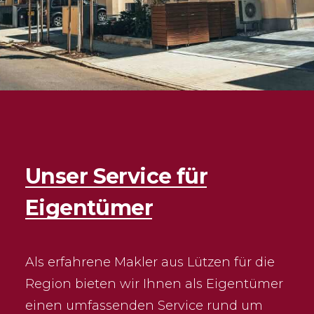
Unser
Service
für
Eigentümer
Als erfahrene Makler aus Lützen für die
Region bieten wir Ihnen als Eigentümer
einen umfassenden Service rund um