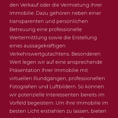
den Verkauf oder die Vermietung Ihrer
Immobilie. Dazu gehören neben einer
transparenten und persönlichen
Betreuung eine professionelle
Wertermittlung sowie die Erstellung
eines aussagekräftigen
Verkehrswertgutachtens. Besonderen
Wert legen wir auf eine ansprechende
Präsentation Ihrer Immobilie mit
virtuellen Rundgängen, professionellen
Fotografien und Luftbildern. So können
wir potenzielle Interessenten bereits im
Vorfeld begeistern. Um Ihre Immobilie im
besten Licht erstrahlen zu lassen, bieten