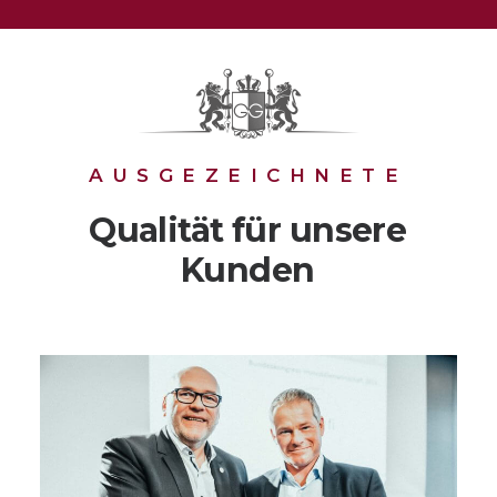
AUSGEZEICHNETE
Qualität
für
unsere
Kunden