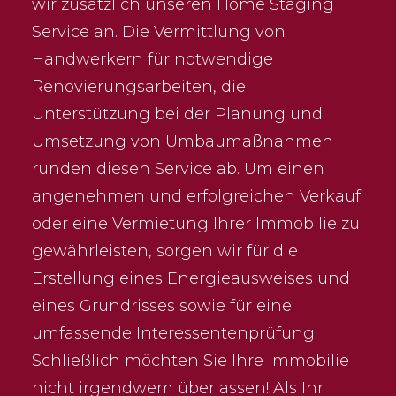
wir zusätzlich unseren Home Staging
Service an. Die Vermittlung von
Handwerkern für notwendige
Renovierungsarbeiten, die
Unterstützung bei der Planung und
Umsetzung von Umbaumaßnahmen
runden diesen Service ab. Um einen
angenehmen und erfolgreichen Verkauf
oder eine Vermietung Ihrer Immobilie zu
gewährleisten, sorgen wir für die
Erstellung eines Energieausweises und
eines Grundrisses sowie für eine
umfassende Interessentenprüfung.
Schließlich möchten Sie Ihre Immobilie
nicht irgendwem überlassen! Als Ihr